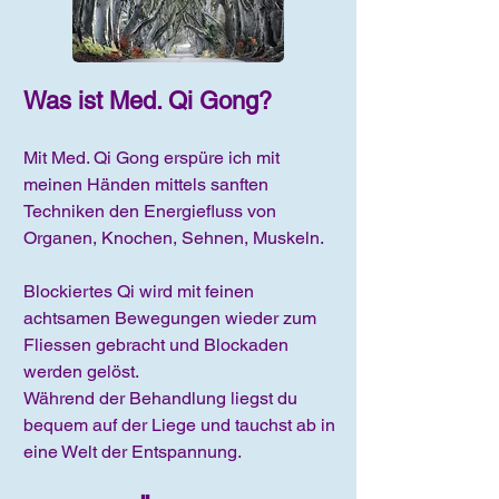
Was ist Med. Qi Gong?
Mit Med. Qi Gong erspüre ich mit
meinen Händen mittels sanften
Techniken den Energiefluss von
Organen, Knochen, Sehnen, Muskeln.
Blockiertes Qi wird mit feinen
achtsamen Bewegungen wieder zum
Fliessen gebracht und Blockaden
werden gelöst.
Während der Behandlung liegst du
bequem auf der Liege und tauchst ab in
eine Welt der Entspannung.