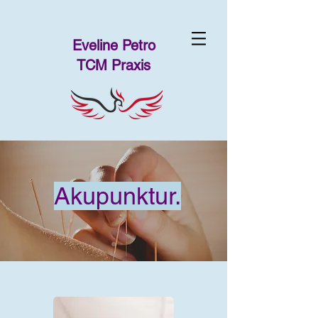
Eveline Petro
TCM Praxis
Akupunktur.