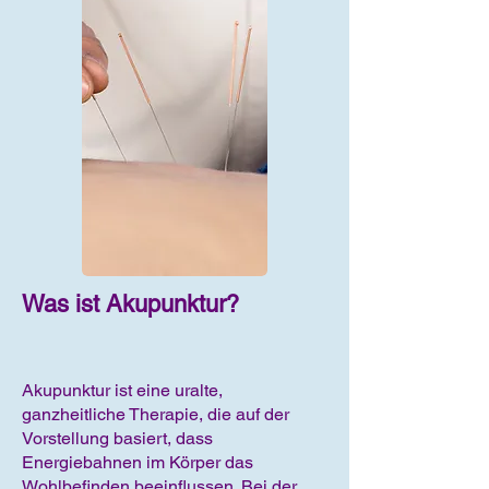
Was ist Akupunktur?
Akupunktur ist eine uralte,
ganzheitliche Therapie, die auf der
Vorstellung basiert, dass
Energiebahnen im Körper das
Wohlbefinden beeinflussen. Bei der